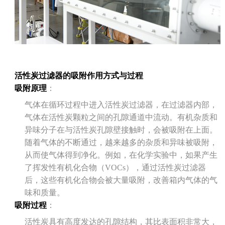
活性炭过滤器的吸附作用方式与过程
吸附原理
：
气体在循环过程中进入活性炭过滤器，在过滤器内部，
气体在活性炭颗粒之间的孔隙通道中流动。有机杂质和
异味分子在与活性炭孔隙壁接触时，会被吸附在上面。
随着气体的不断通过，越来越多的杂质和异味被吸附，
从而使气体得到净化。例如，在化学实验中，如果产生
了挥发性有机化合物（VOCs），通过活性炭过滤器
后，这些有机化合物会被大量吸附，改善箱内气体的气
味和质量。
吸附过程
：
活性炭具有高度发达的孔隙结构，其比表面积非常大，