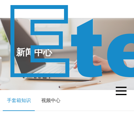
新闻中心
手套箱知识
视频中心