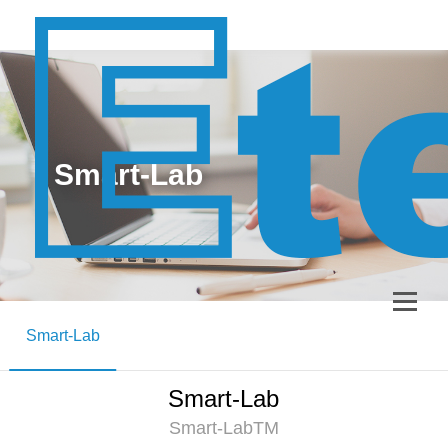
Smart-Lab
Smart-Lab
Smart-Lab
Smart-LabTM