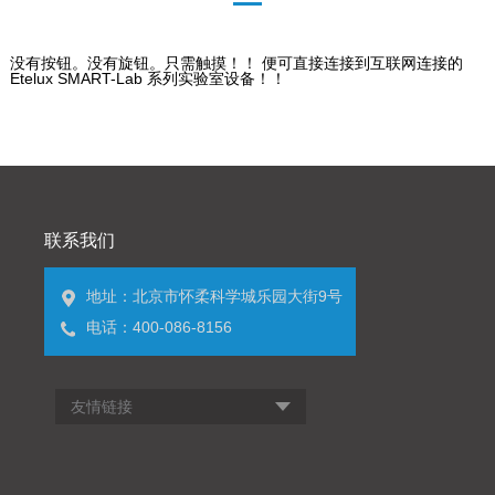
没有按钮。没有旋钮。只需触摸！！ 便可直接连接到互联网连接的
Etelux SMART-Lab 系列实验室设备！！
联系我们
地址：北京市怀柔科学城乐园大街9号
电话：400-086-8156
友情链接