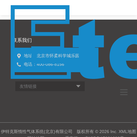
联系我们
地址：北京市怀柔科学城乐园大街9号
电话：400-086-8156
友情链接
伊特克斯惰性气体系统(北京)有限公司 版权所有 © 2026 Inc.
XML地图