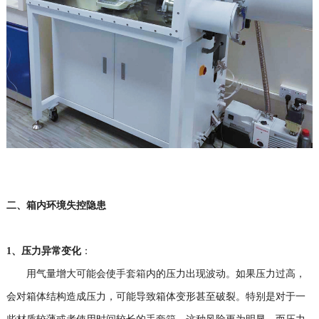
二、箱内环境失控隐患
1、
压力异常变化
：
用气量增大可能会使
手套箱
内的压力出现波动。如果压力过高，
会对箱体结构造成压力，可能导致箱体变形甚至破裂。特别是对于一