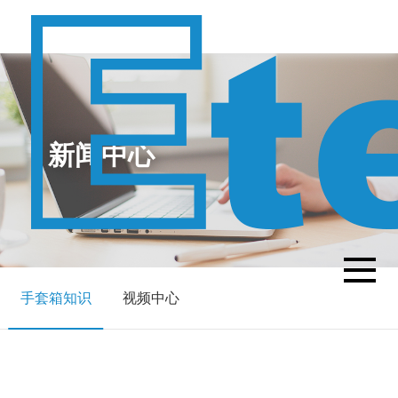
新闻中心
手套箱知识
视频中心