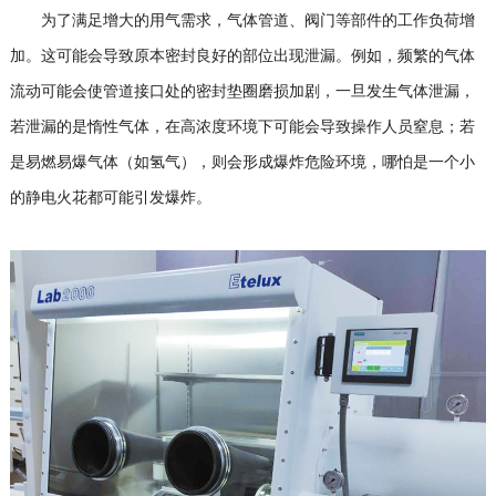
为了满足增大的用气需求，气体管道、阀门等部件的工作负荷增
加。这可能会导致原本密封良好的部位出现泄漏。例如，频繁的气体
流动可能会使管道接口处的密封垫圈磨损加剧，一旦发生气体泄漏，
若泄漏的是惰性气体，在高浓度环境下可能会导致操作人员窒息；若
是易燃易爆气体（如氢气），则会形成爆炸危险环境，哪怕是一个小
的静电火花都可能引发爆炸。