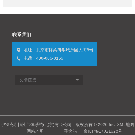
联系我们
地址：北京市怀柔科学城乐园大街9号
电话：400-086-8156
友情链接
伊特克斯惰性气体系统(北京)有限公司 版权所有 © 2026 Inc.
XML地图
网站地图
手套箱
京ICP备17021628号