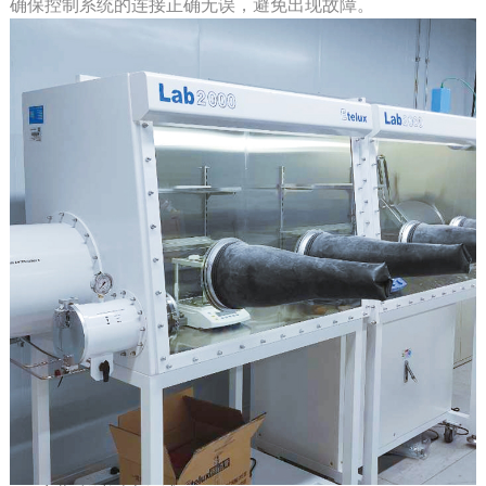
确保控制系统的连接正确无误，避免出现故障。