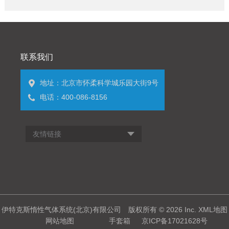
联系我们
地址：北京市怀柔科学城乐园大街9号
电话：400-086-8156
友情链接
伊特克斯惰性气体系统(北京)有限公司 版权所有 © 2026 Inc.
XML地图
网站地图
手套箱
京ICP备17021628号