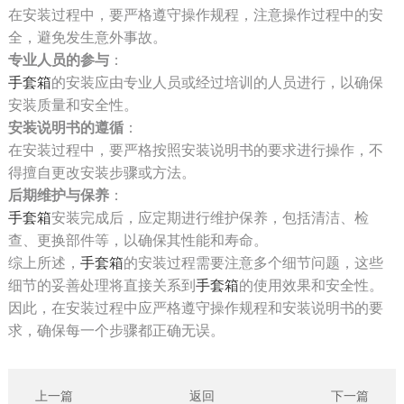
在安装过程中，要严格遵守操作规程，注意操作过程中的安
全，避免发生意外事故。
专业人员的参与
：
手套箱
的安装应由专业人员或经过培训的人员进行，以确保
安装质量和安全性。
安装说明书的遵循
：
在安装过程中，要严格按照安装说明书的要求进行操作，不
得擅自更改安装步骤或方法。
后期维护与保养
：
手套箱
安装完成后，应定期进行维护保养，包括清洁、检
查、更换部件等，以确保其性能和寿命。
综上所述，
手套箱
的安装过程需要注意多个细节问题，这些
细节的妥善处理将直接关系到
手套箱
的使用效果和安全性。
因此，在安装过程中应严格遵守操作规程和安装说明书的要
求，确保每一个步骤都正确无误。
上一篇
返回
下一篇