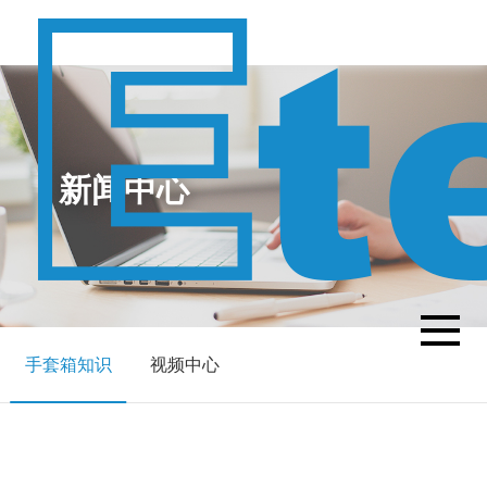
新闻中心
手套箱知识
视频中心